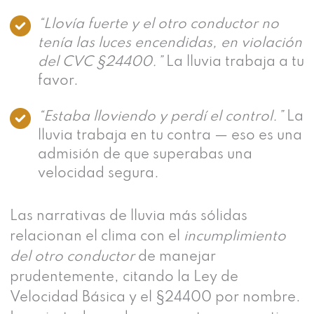
“Llovía fuerte y el otro conductor no
tenía las luces encendidas, en violación
del CVC §24400.”
La lluvia trabaja a tu
favor.
“Estaba lloviendo y perdí el control.”
La
lluvia trabaja en tu contra — eso es una
admisión de que superabas una
velocidad segura.
Las narrativas de lluvia más sólidas
relacionan el clima con el
incumplimiento
del otro conductor
de manejar
prudentemente, citando la Ley de
Velocidad Básica y el §24400 por nombre.