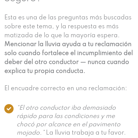
Esta es una de las preguntas más buscadas
sobre este tema, y la respuesta es más
matizada de lo que la mayoría espera.
Mencionar la lluvia ayuda a tu reclamación
solo cuando fortalece el incumplimiento del
deber del otro conductor — nunca cuando
explica tu propia conducta.
El encuadre correcto en una reclamación:
“El otro conductor iba demasiado
rápido para las condiciones y me
chocó por alcance en el pavimento
mojado.”
La lluvia trabaja a tu favor.