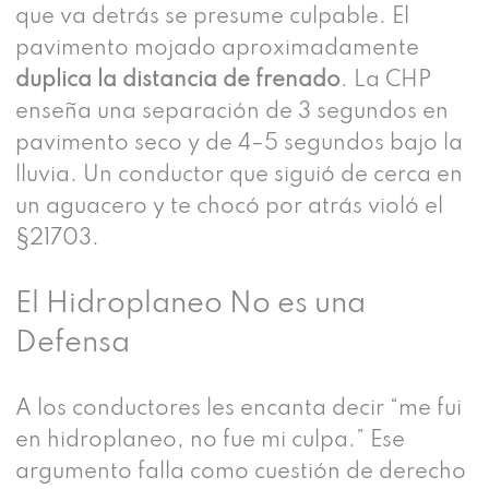
que va detrás se presume culpable. El
pavimento mojado aproximadamente
duplica la distancia de frenado
. La CHP
enseña una separación de 3 segundos en
pavimento seco y de 4–5 segundos bajo la
lluvia. Un conductor que siguió de cerca en
un aguacero y te chocó por atrás violó el
§21703.
El Hidroplaneo No es una
Defensa
A los conductores les encanta decir “me fui
en hidroplaneo, no fue mi culpa.” Ese
argumento falla como cuestión de derecho