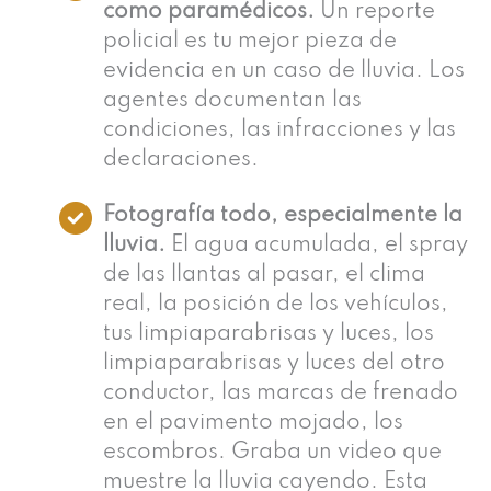
como paramédicos.
Un reporte
policial es tu mejor pieza de
evidencia en un caso de lluvia. Los
agentes documentan las
condiciones, las infracciones y las
declaraciones.
Fotografía todo, especialmente la
lluvia.
El agua acumulada, el spray
de las llantas al pasar, el clima
real, la posición de los vehículos,
tus limpiaparabrisas y luces, los
limpiaparabrisas y luces del otro
conductor, las marcas de frenado
en el pavimento mojado, los
escombros. Graba un video que
muestre la lluvia cayendo. Esta