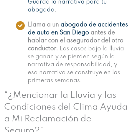
Guarda la narrativa para tu
abogado
.
Llama a un
abogado de accidentes
de auto en San Diego
antes de
hablar con el asegurador del otro
conductor.
Los casos bajo la lluvia
se ganan y se pierden según la
narrativa de responsabilidad, y
esa narrativa se construye en las
primeras semanas.
“¿Mencionar la Lluvia y las
Condiciones del Clima Ayuda
a Mi Reclamación de
Seguro?”