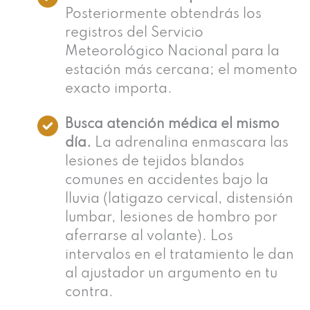
Posteriormente obtendrás los
registros del Servicio
Meteorológico Nacional para la
estación más cercana; el momento
exacto importa.
Busca atención médica el mismo
día.
La adrenalina enmascara las
lesiones de tejidos blandos
comunes en accidentes bajo la
lluvia (latigazo cervical, distensión
lumbar, lesiones de hombro por
aferrarse al volante). Los
intervalos en el tratamiento le dan
al ajustador un argumento en tu
contra.