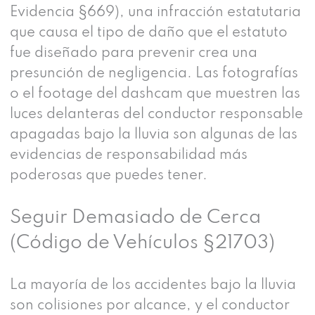
Evidencia §669), una infracción estatutaria
que causa el tipo de daño que el estatuto
fue diseñado para prevenir crea una
presunción de negligencia. Las fotografías
o el footage del dashcam que muestren las
luces delanteras del conductor responsable
apagadas bajo la lluvia son algunas de las
evidencias de responsabilidad más
poderosas que puedes tener.
Seguir Demasiado de Cerca
(Código de Vehículos §21703)
La mayoría de los accidentes bajo la lluvia
son colisiones por alcance, y el conductor