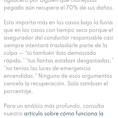
aguacero por alguien que manejaba
pegado aún recupera el 70% de sus daños.
Esto importa más en los casos bajo la lluvia
que en los casos con tiempo seco porque el
asegurador del conductor responsable casi
siempre intentará trasladarle parte de la
culpa — “tú también ibas demasiado
rápido,” “tus llantas estaban desgastadas,”
“no tenías las luces de emergencia
encendidas.” Ninguno de esos argumentos
cancela la recuperación. Solo cambian el
porcentaje.
Para un análisis más profundo, consulta
nuestro
artículo sobre cómo funciona la