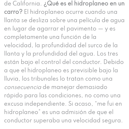
de California.
¿Qué es el hidroplaneo en un
carro?
El hidroplaneo ocurre cuando una
llanta se desliza sobre una película de agua
en lugar de agarrar el pavimento — y es
completamente una función de la
velocidad, la profundidad del surco de la
llanta y la profundidad del agua. Los tres
están bajo el control del conductor. Debido
a que el hidroplaneo es previsible bajo la
lluvia, los tribunales lo tratan como una
consecuencia
de manejar demasiado
rápido para las condiciones, no como una
excusa independiente. Si acaso, “me fui en
hidroplaneo” es una admisión de que el
conductor superaba una velocidad segura.