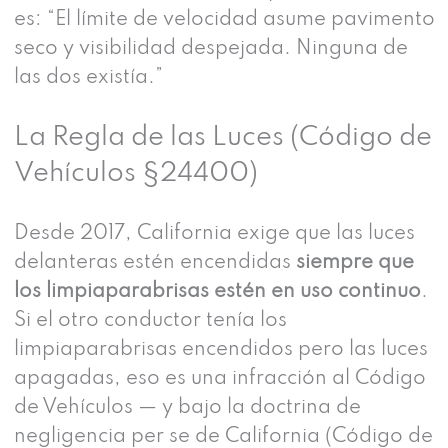
es: “El límite de velocidad asume pavimento
seco y visibilidad despejada. Ninguna de
las dos existía.”
La Regla de las Luces (Código de
Vehículos §24400)
Desde 2017, California exige que las luces
delanteras estén encendidas
siempre que
los limpiaparabrisas estén en uso continuo
.
Si el otro conductor tenía los
limpiaparabrisas encendidos pero las luces
apagadas, eso es una infracción al Código
de Vehículos — y bajo la doctrina de
negligencia per se de California (Código de