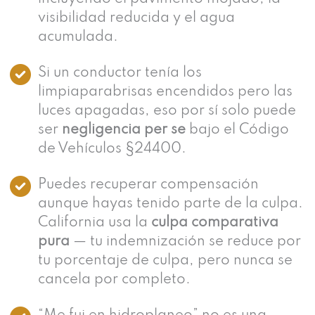
visibilidad reducida y el agua
acumulada.
Si un conductor tenía los
limpiaparabrisas encendidos pero las
luces apagadas, eso por sí solo puede
ser
negligencia per se
bajo el Código
de Vehículos §24400.
Puedes recuperar compensación
aunque hayas tenido parte de la culpa.
California usa la
culpa comparativa
pura
— tu indemnización se reduce por
tu porcentaje de culpa, pero nunca se
cancela por completo.