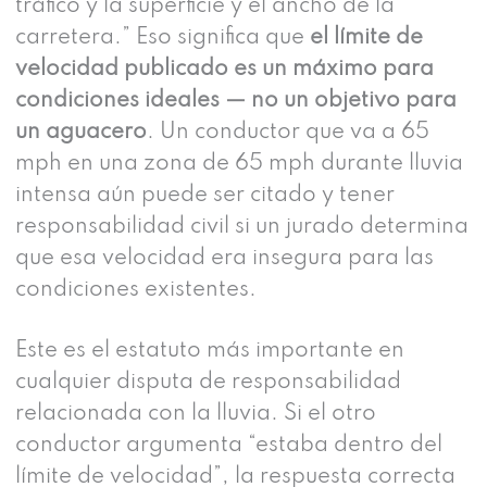
tráfico y la superficie y el ancho de la
carretera.” Eso significa que
el límite de
velocidad publicado es un máximo para
condiciones ideales — no un objetivo para
un aguacero
. Un conductor que va a 65
mph en una zona de 65 mph durante lluvia
intensa aún puede ser citado y tener
responsabilidad civil si un jurado determina
que esa velocidad era insegura para las
condiciones existentes.
Este es el estatuto más importante en
cualquier disputa de responsabilidad
relacionada con la lluvia. Si el otro
conductor argumenta “estaba dentro del
límite de velocidad”, la respuesta correcta