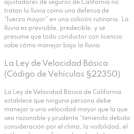
ajustadores de seguros de California no
tratan la lluvia como una defensa de
“fuerza mayor” en una colisión rutinaria. La
lluvia es previsible, predecible, y se
presume que todo conductor con licencia
sabe cómo manejar bajo la lluvia.
La Ley de Velocidad Básica
(Código de Vehículos §22350)
La Ley de Velocidad Básica de California
establece que ninguna persona debe
manejar a una velocidad mayor que la que
sea razonable y prudente “teniendo debida
consideración por el clima, la visibilidad, el