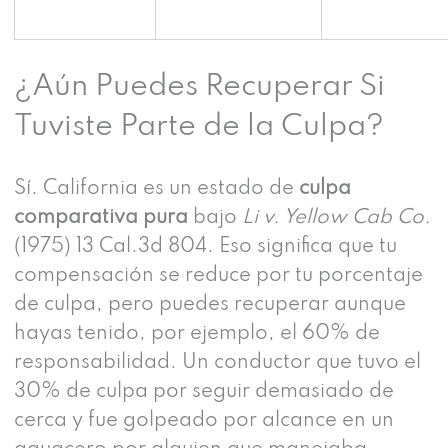
¿Aún Puedes Recuperar Si
Tuviste Parte de la Culpa?
Sí. California es un estado de
culpa
comparativa pura
bajo
Li v. Yellow Cab Co.
(1975) 13 Cal.3d 804. Eso significa que tu
compensación se reduce por tu porcentaje
de culpa, pero puedes recuperar aunque
hayas tenido, por ejemplo, el 60% de
responsabilidad. Un conductor que tuvo el
30% de culpa por seguir demasiado de
cerca y fue golpeado por alcance en un