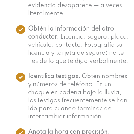
evidencia desaparece — a veces
literalmente.
Obtén la información del otro
conductor.
Licencia, seguro, placa,
vehículo, contacto. Fotografía su
licencia y tarjeta de seguro; no te
fíes de lo que te diga verbalmente.
Identifica testigos.
Obtén nombres
y números de teléfono. En un
choque en cadena bajo la lluvia,
los testigos frecuentemente se han
ido para cuando terminas de
intercambiar información.
Anota la hora con precisión.