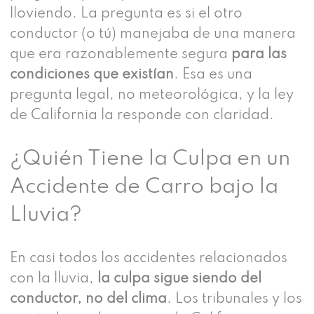
lloviendo. La pregunta es si el otro
conductor (o tú) manejaba de una manera
que era razonablemente segura
para las
condiciones que existían
. Esa es una
pregunta legal, no meteorológica, y la ley
de California la responde con claridad.
¿Quién Tiene la Culpa en un
Accidente de Carro bajo la
Lluvia?
En casi todos los accidentes relacionados
con la lluvia,
la culpa sigue siendo del
conductor, no del clima
. Los tribunales y los