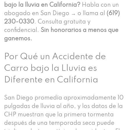
bajo la lluvia en California?
Habla con un
abogado en San Diego → o llama al
(619)
230-0330
. Consulta gratuita y
confidencial.
Sin honorarios a menos que
ganemos.
Por Qué un Accidente de
Carro bajo la Lluvia es
Diferente en California
San Diego promedía aproximadamente 10
pulgadas de lluvia al año, y los datos de la
CHP muestran que la primera tormenta
después de una temporada seca puede