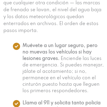
que cualquier otra condición — las marcas
de frenado se lavan, el nivel del agua baja
y los datos meteorológicos quedan
enterrados en archivos. El orden de estos
pasos importa.
Muévete a un lugar seguro, pero
no muevas los vehículos si hay
lesiones graves.
Enciende las luces
de emergencia. Si puedes manejar,
jálate al acotamiento; si no,
permanece en el vehículo con el
cinturón puesto hasta que lleguen
los primeros respondedores.
Llama al 911 y solicita tanto policía