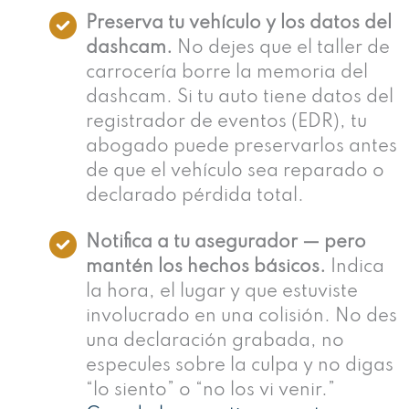
Preserva tu vehículo y los datos del
dashcam.
No dejes que el taller de
carrocería borre la memoria del
dashcam. Si tu auto tiene datos del
registrador de eventos (EDR), tu
abogado puede preservarlos antes
de que el vehículo sea reparado o
declarado pérdida total.
Notifica a tu asegurador — pero
mantén los hechos básicos.
Indica
la hora, el lugar y que estuviste
involucrado en una colisión. No des
una declaración grabada, no
especules sobre la culpa y no digas
“lo siento” o “no los vi venir.”