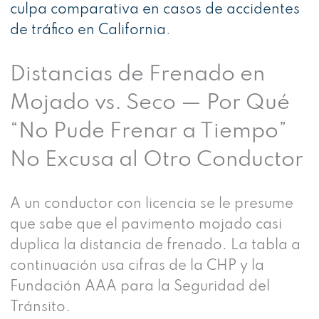
culpa comparativa en casos de accidentes
de tráfico en California
.
Distancias de Frenado en
Mojado vs. Seco — Por Qué
“No Pude Frenar a Tiempo”
No Excusa al Otro Conductor
A un conductor con licencia se le presume
que sabe que el pavimento mojado casi
duplica la distancia de frenado. La tabla a
continuación usa cifras de la CHP y la
Fundación AAA para la Seguridad del
Tránsito.