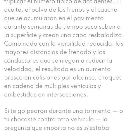
triplicar el número típico de accidentes. El
aceite, el polvo de los frenos y el caucho
que se acumularon en el pavimento
durante semanas de tiempo seco suben a
la superficie y crean una capa resbaladiza.
Combinado con la visibilidad reducida, las
mayores distancias de frenado y los
conductores que se niegan a reducir la
velocidad, el resultado es un aumento
brusco en colisiones por alcance, choques
en cadena de múltiples vehículos y
embestidas en intersecciones.
Si te golpearon durante una tormenta — o
tú chocaste contra otro vehículo — la
pregunta que importa no es
si
estaba