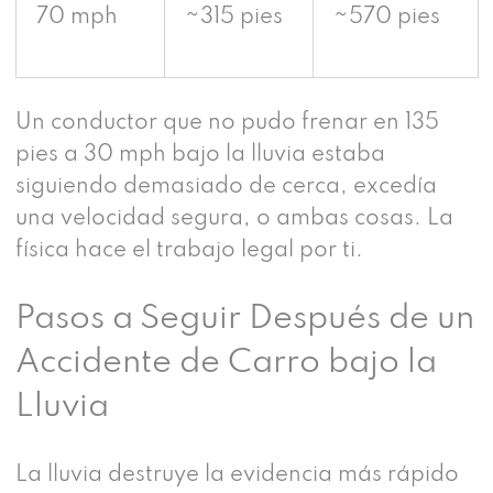
70 mph
~315 pies
~570 pies
Un conductor que no pudo frenar en 135
pies a 30 mph bajo la lluvia estaba
siguiendo demasiado de cerca, excedía
una velocidad segura, o ambas cosas. La
física hace el trabajo legal por ti.
Pasos a Seguir Después de un
Accidente de Carro bajo la
Lluvia
La lluvia destruye la evidencia más rápido