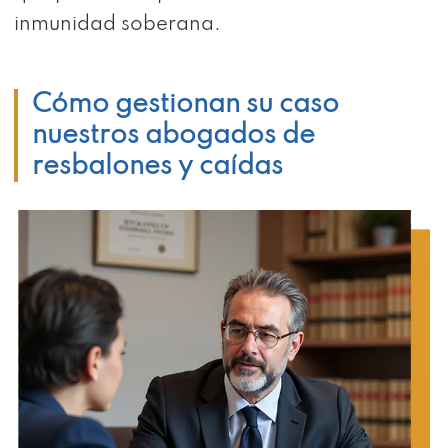
inmunidad soberana.
Cómo gestionan su caso
nuestros abogados de
resbalones y caídas