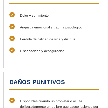
Dolor y sufrimiento
Angustia emocional y trauma psicológico
Pérdida de calidad de vida y disfrute
Discapacidad y desfiguración
DAÑOS PUNITIVOS
Disponibles cuando un propietario oculta
deliberadamente un peligro que causó lesiones por