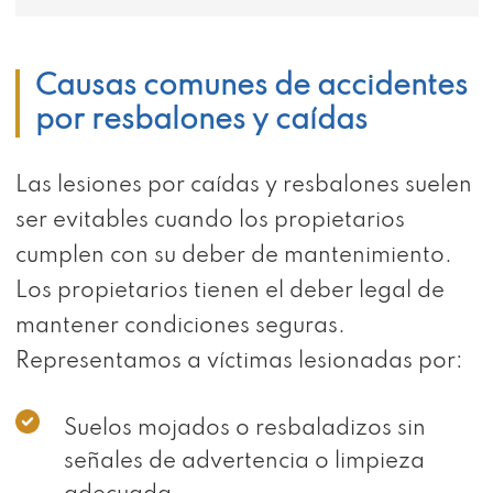
Causas comunes de accidentes
por resbalones y caídas
Las lesiones por caídas y resbalones suelen
ser evitables cuando los propietarios
cumplen con su deber de mantenimiento.
Los propietarios tienen el deber legal de
mantener condiciones seguras.
Representamos a víctimas lesionadas por:
Suelos mojados o resbaladizos sin
señales de advertencia o limpieza