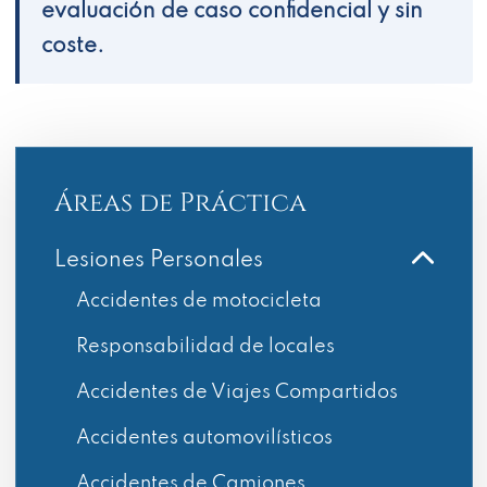
evaluación de caso confidencial y sin
coste.
Áreas de Práctica
Lesiones Personales
Accidentes de motocicleta
Responsabilidad de locales
Accidentes de Viajes Compartidos
Accidentes automovilísticos
Accidentes de Camiones