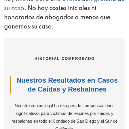
su caso
. No hay costes iniciales ni
honorarios de abogados a menos que
ganemos su caso.
HISTORIAL COMPROBADO
Nuestros Resultados en Casos
de Caídas y Resbalones
Nuestro equipo legal ha recuperado compensaciones
significativas para víctimas de lesiones por caídas y
resbalones en todo el Condado de San Diego y el Sur de
California.