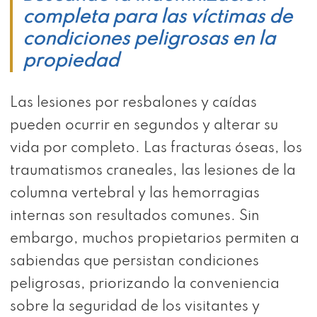
completa para las víctimas de
condiciones peligrosas en la
propiedad
Las lesiones por resbalones y caídas
pueden ocurrir en segundos y alterar su
vida por completo. Las fracturas óseas, los
traumatismos craneales, las lesiones de la
columna vertebral y las hemorragias
internas son resultados comunes. Sin
embargo, muchos propietarios permiten a
sabiendas que persistan condiciones
peligrosas, priorizando la conveniencia
sobre la seguridad de los visitantes y