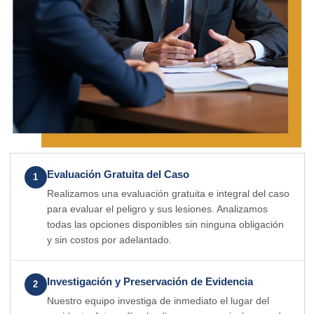
Evaluación Gratuita del Caso
1
Realizamos una evaluación gratuita e integral del caso
para evaluar el peligro y sus lesiones. Analizamos
todas las opciones disponibles sin ninguna obligación
y sin costos por adelantado.
Investigación y Preservación de Evidencia
2
Nuestro equipo investiga de inmediato el lugar del