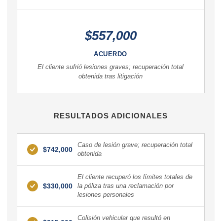
$557,000
ACUERDO
El cliente sufrió lesiones graves; recuperación total
obtenida tras litigación
RESULTADOS ADICIONALES
Caso de lesión grave; recuperación total
$742,000
obtenida
El cliente recuperó los límites totales de
$330,000
la póliza tras una reclamación por
lesiones personales
Colisión vehicular que resultó en