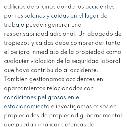
edificios de oficinas donde los
accidentes
por resbalones y caídas en el lugar de
trabajo
pueden generar una
responsabilidad adicional. Un abogado de
tropiezos y caídas debe comprender tanto
el peligro inmediato de la propiedad como
cualquier violación de la seguridad laboral
que haya contribuido al accidente.
También gestionamos accidentes en
aparcamientos relacionados con
condiciones peligrosas en el
estacionamiento
e investigamos casos en
propiedades de propiedad gubernamental
que puedan implicar defensas de