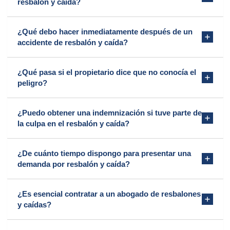
resbalón y caída?
¿Qué debo hacer inmediatamente después de un
accidente de resbalón y caída?
¿Qué pasa si el propietario dice que no conocía el
peligro?
¿Puedo obtener una indemnización si tuve parte de
la culpa en el resbalón y caída?
¿De cuánto tiempo dispongo para presentar una
demanda por resbalón y caída?
¿Es esencial contratar a un abogado de resbalones
y caídas?