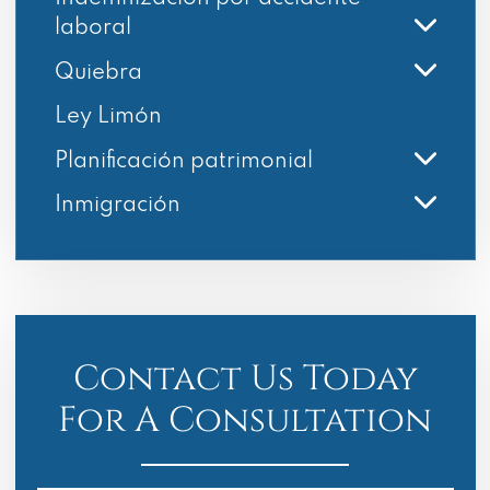
laboral
Quiebra
Ley Limón
Planificación patrimonial
Inmigración
Contact Us Today
For A Consultation