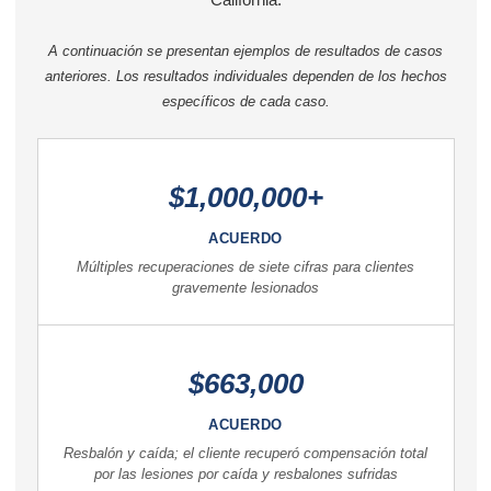
A continuación se presentan ejemplos de resultados de casos
anteriores. Los resultados individuales dependen de los hechos
específicos de cada caso.
$1,000,000+
ACUERDO
Múltiples recuperaciones de siete cifras para clientes
gravemente lesionados
$663,000
ACUERDO
Resbalón y caída; el cliente recuperó compensación total
por las lesiones por caída y resbalones sufridas