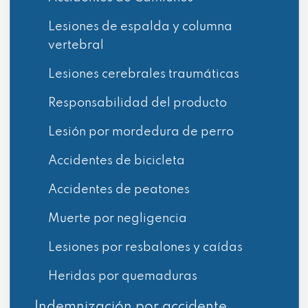
Lesiones de espalda y columna
vertebral
Lesiones cerebrales traumáticas
Responsabilidad del producto
Lesión por mordedura de perro
Accidentes de bicicleta
Accidentes de peatones
Muerte por negligencia
Lesiones por resbalones y caídas
Heridas por quemaduras
Indemnización por accidente