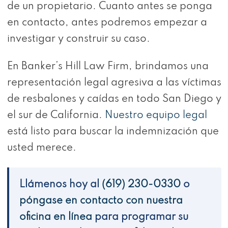
de un propietario. Cuanto antes se ponga
en contacto, antes podremos empezar a
investigar y construir su caso.
En Banker’s Hill Law Firm, brindamos una
representación legal agresiva a las víctimas
de resbalones y caídas en todo San Diego y
el sur de California.
Nuestro equipo legal
está listo para buscar la indemnización que
usted merece.
Llámenos hoy al
(619) 230-0330
o
póngase en contacto con nuestra
oficina en línea
para programar su