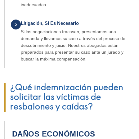
inadecuadas.
Litigación, Si Es Necesario
5
Si las negociaciones fracasan, presentamos una
demanda y llevamos su caso a través del proceso de
descubrimiento y juicio. Nuestros abogados están
preparados para presentar su caso ante un jurado y
buscar la máxima compensación.
¿Qué indemnización pueden
solicitar las víctimas de
resbalones y caídas?
DAÑOS ECONÓMICOS