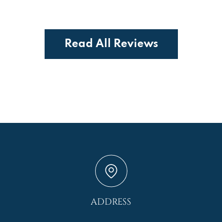
Read All Reviews
ADDRESS