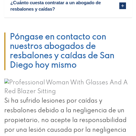
¿Cuánto cuesta contratar a un abogado de
resbalones y caídas?
Póngase en contacto con
nuestros abogados de
resbalones y caídas de San
Diego hoy mismo
Si ha sufrido lesiones por caídas y
resbalones debido a la negligencia de un
propietario, no acepte la responsabilidad
por una lesión causada por la negligencia