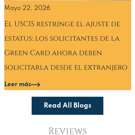
Mayo 22, 2026
El USCIS restringe el ajuste de
estatus: los solicitantes de la
Green Card ahora deben
solicitarla desde el extranjero
Leer más
Read All Blogs
Reviews