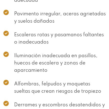
adecuada
Pavimento irregular, aceras agrietadas
y suelos dañados
Escaleras rotas y pasamanos faltantes
o inadecuados
Iluminación inadecuada en pasillos,
huecos de escalera y zonas de
aparcamiento
Alfombras, felpudos y moquetas
sueltas que crean riesgos de tropiezo
Derrames y escombros desatendidos y