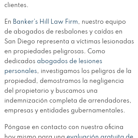
clientes.
En
Banker’s Hill Law Firm
, nuestro equipo
de abogados de resbalones y caídas en
San Diego representa a víctimas lesionadas
en propiedades peligrosas. Como
dedicados
abogados de lesiones
personales
, investigamos los peligros de la
propiedad, demostramos la negligencia
del propietario y buscamos una
indemnización completa de arrendadores,
empresas y entidades gubernamentales.
Póngase en contacto con nuestra oficina
hoy mismo para una
evaluación gratuita de