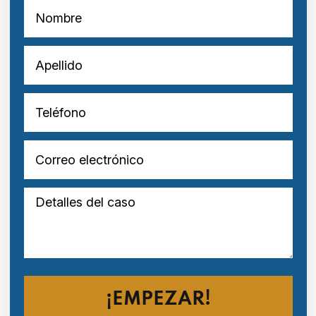
Nombre
Apellido
Teléfono
Correo electrónico
Detalles del caso