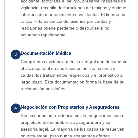
accidente, fotografía el peligro, preserva imágenes de
vigilancia, recopila declaraciones de testigos y obtiene
informes de mantenimiento e incidentes. El tiempo es
crítico — la evidencia de lesiones por caídas y
resbalones puede perderse o destruirse si no
actuamos rápidamente.
Documentación Médica
3
Compilamos evidencia médica integral que documenta
el alcance total de sus lesiones por resbalones y
caídas, los tratamientos requeridos y el pronóstico a
largo plazo. Esta documentación forma la base de su
reclamación por daños.
Negociación con Propietarios y Aseguradoras
4
Respaldados por evidencia sólida, negociamos con el
propietario del inmueble, su aseguradora y su
asesoría legal. La mayoría de los casos se resuelven
en esta etapa, pero nunca aceptamos ofertas