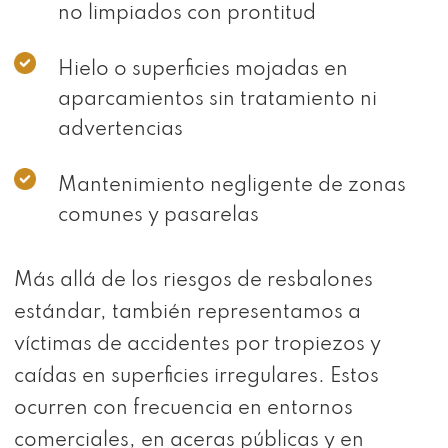
no limpiados con prontitud
Hielo o superficies mojadas en
aparcamientos sin tratamiento ni
advertencias
Mantenimiento negligente de zonas
comunes y pasarelas
Más allá de los riesgos de resbalones
estándar, también representamos a
víctimas de accidentes por tropiezos y
caídas en superficies irregulares. Estos
ocurren con frecuencia en entornos
comerciales, en aceras públicas y en