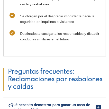
caída y resbalones
Se otorgan por el desprecio imprudente hacia la
seguridad de inquilinos o visitantes
Destinados a castigar a los responsables y disuadir
conductas similares en el futuro
Preguntas frecuentes:
Reclamaciones por resbalones
y caídas
¿Qué necesito demostrar para ganar un caso de